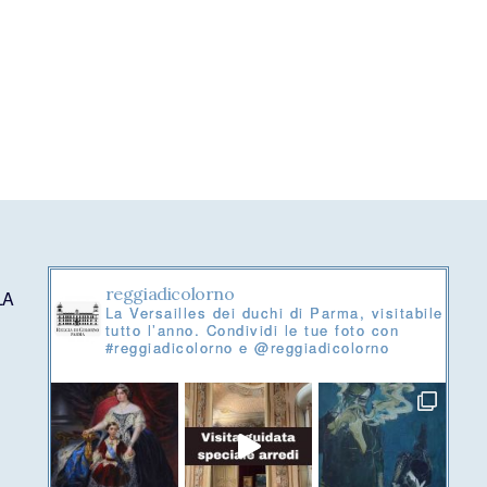
reggiadicolorno
LA
La Versailles dei duchi di Parma, visitabile
tutto l’anno. Condividi le tue foto con
#reggiadicolorno e @reggiadicolorno