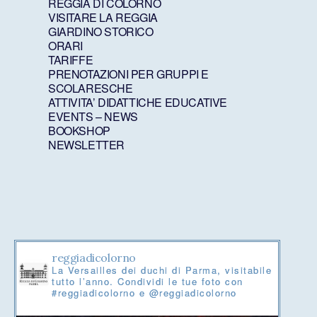
REGGIA DI COLORNO
VISITARE LA REGGIA
GIARDINO STORICO
ORARI
TARIFFE
PRENOTAZIONI PER GRUPPI E
SCOLARESCHE
ATTIVITA’ DIDATTICHE EDUCATIVE
EVENTS – NEWS
BOOKSHOP
NEWSLETTER
reggiadicolorno
La Versailles dei duchi di Parma, visitabile
tutto l’anno. Condividi le tue foto con
#reggiadicolorno e @reggiadicolorno