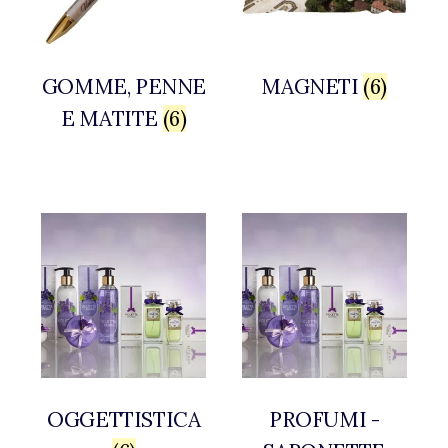
GOMME, PENNE
MAGNETI
(6)
E MATITE
(6)
OGGETTISTICA
PROFUMI -