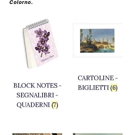
Colorno.
CARTOLINE -
BLOCK NOTES -
BIGLIETTI
(6)
SEGNALIBRI -
QUADERNI
(7)