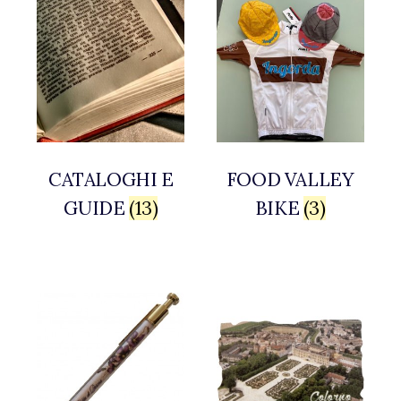
CATALOGHI E
FOOD VALLEY
GUIDE
(13)
BIKE
(3)