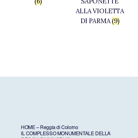
(6)
SAPONETTE
ALLA VIOLETTA
DI PARMA
(9)
HOME – Reggia di Colorno
IL COMPLESSO MONUMENTALE DELLA