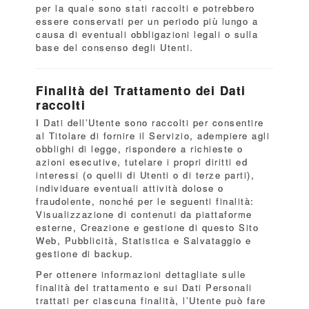
per la quale sono stati raccolti e potrebbero
essere conservati per un periodo più lungo a
causa di eventuali obbligazioni legali o sulla
base del consenso degli Utenti.
Finalità del Trattamento dei Dati
raccolti
I Dati dell’Utente sono raccolti per consentire
al Titolare di fornire il Servizio, adempiere agli
obblighi di legge, rispondere a richieste o
azioni esecutive, tutelare i propri diritti ed
interessi (o quelli di Utenti o di terze parti),
individuare eventuali attività dolose o
fraudolente, nonché per le seguenti finalità:
Visualizzazione di contenuti da piattaforme
esterne, Creazione e gestione di questo Sito
Web, Pubblicità, Statistica e Salvataggio e
gestione di backup.
Per ottenere informazioni dettagliate sulle
finalità del trattamento e sui Dati Personali
trattati per ciascuna finalità, l’Utente può fare