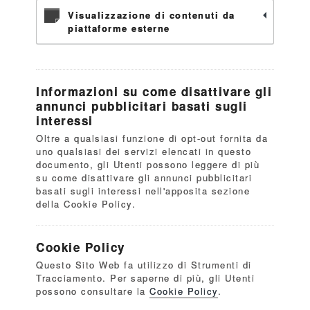
Visualizzazione di contenuti da
piattaforme esterne
Informazioni su come disattivare gli
annunci pubblicitari basati sugli
interessi
Oltre a qualsiasi funzione di opt-out fornita da
uno qualsiasi dei servizi elencati in questo
documento, gli Utenti possono leggere di più
su come disattivare gli annunci pubblicitari
basati sugli interessi nell'apposita sezione
della Cookie Policy.
Cookie Policy
Questo Sito Web fa utilizzo di Strumenti di
Tracciamento. Per saperne di più, gli Utenti
possono consultare la
Cookie Policy
.