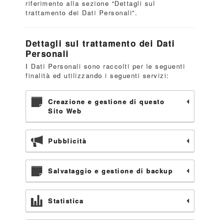
riferimento alla sezione “Dettagli sul
trattamento dei Dati Personali”.
Dettagli sul trattamento dei Dati
Personali
I Dati Personali sono raccolti per le seguenti
finalità ed utilizzando i seguenti servizi:
Creazione e gestione di questo
Sito Web
Pubblicità
Salvataggio e gestione di backup
Statistica