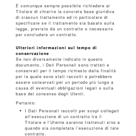
È comunque sempre possibile richiedere al
Titolare di chiarire la concreta base giuridica
di ciascun trattamento ed in particolare di
specificare se il trattamento sia basato sulla
legge, previsto da un contratto o necessario
per concludere un contratto.
Ulteriori informazioni sul tempo di
conservazione
Se non diversamente indicato in questo
documento, i Dati Personali sono trattati e
conservati per il tempo richiesto dalla finalità
per la quale sono stati raccolti e potrebbero
essere conservati per un periodo più lungo a
causa di eventuali obbligazioni legali o sulla
base del consenso degli Utenti.
Pertanto:
I Dati Personali raccolti per scopi collegati
all’esecuzione di un contratto tra il
Titolare e l’Utente saranno trattenuti sino a
quando sia completata l’esecuzione di tale
contratto.