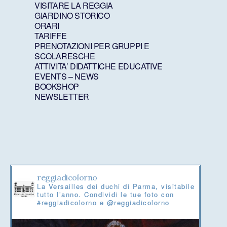
VISITARE LA REGGIA
GIARDINO STORICO
ORARI
TARIFFE
PRENOTAZIONI PER GRUPPI E
SCOLARESCHE
ATTIVITA’ DIDATTICHE EDUCATIVE
EVENTS – NEWS
BOOKSHOP
NEWSLETTER
reggiadicolorno
La Versailles dei duchi di Parma, visitabile
tutto l’anno. Condividi le tue foto con
#reggiadicolorno e @reggiadicolorno