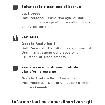
Salvataggio e gestione di backup
Vaultpress
Dati Personali: varie tipologie di Dati
secondo quanto specificato dalla privacy
policy del servizio
Statistica
Google Analytics 4
Dati Personali: Dati di utilizzo; numero di
Utenti; statistiche delle sessioni;
Strumenti di Tracciamento
Visualizzazione di contenuti da
piattaforme esterne
Google Fonts e Font Awesome
Dati Personali: Dati di utilizzo; Strumenti
di Tracciamento
Informazioni su come disattivare gli