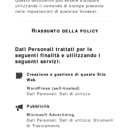
Questo documento può essere stampato
utilizzando il comando di stampa presente
nelle impostazioni di qualsiasi browser.
Riassunto della policy
Dati Personali trattati per le
seguenti finalità e utilizzando i
seguenti servizi:
Creazione e gestione di questo Sito
Web
WordPress (self-hosted)
Dati Personali: Dati di utilizzo
Pubblicità
Microsoft Advertising
Dati Personali: Dati di utilizzo; Strumenti
di Tracciamento