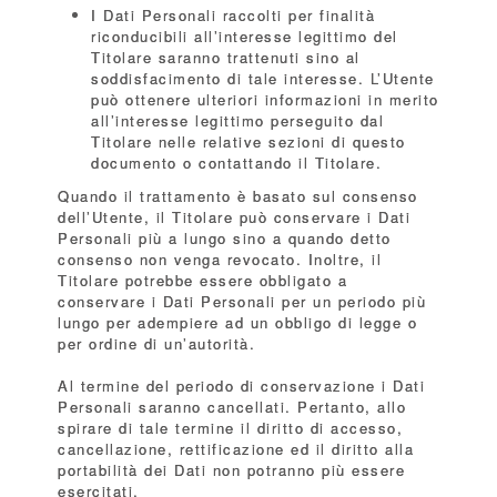
I Dati Personali raccolti per finalità
riconducibili all’interesse legittimo del
Titolare saranno trattenuti sino al
soddisfacimento di tale interesse. L’Utente
può ottenere ulteriori informazioni in merito
all’interesse legittimo perseguito dal
Titolare nelle relative sezioni di questo
documento o contattando il Titolare.
Quando il trattamento è basato sul consenso
dell’Utente, il Titolare può conservare i Dati
Personali più a lungo sino a quando detto
consenso non venga revocato. Inoltre, il
Titolare potrebbe essere obbligato a
conservare i Dati Personali per un periodo più
lungo per adempiere ad un obbligo di legge o
per ordine di un’autorità.
Al termine del periodo di conservazione i Dati
Personali saranno cancellati. Pertanto, allo
spirare di tale termine il diritto di accesso,
cancellazione, rettificazione ed il diritto alla
portabilità dei Dati non potranno più essere
esercitati.