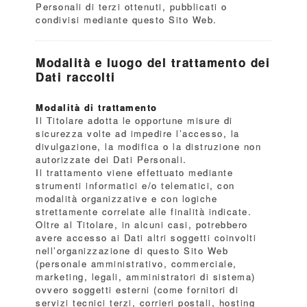
Personali di terzi ottenuti, pubblicati o
condivisi mediante questo Sito Web.
Modalità e luogo del trattamento dei
Dati raccolti
Modalità di trattamento
Il Titolare adotta le opportune misure di
sicurezza volte ad impedire l’accesso, la
divulgazione, la modifica o la distruzione non
autorizzate dei Dati Personali.
Il trattamento viene effettuato mediante
strumenti informatici e/o telematici, con
modalità organizzative e con logiche
strettamente correlate alle finalità indicate.
Oltre al Titolare, in alcuni casi, potrebbero
avere accesso ai Dati altri soggetti coinvolti
nell’organizzazione di questo Sito Web
(personale amministrativo, commerciale,
marketing, legali, amministratori di sistema)
ovvero soggetti esterni (come fornitori di
servizi tecnici terzi, corrieri postali, hosting