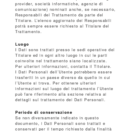
provider, società informatiche, agenzie di
comunicazione) nominati anche, se necessario,
Responsabili del Trattamento da parte del
Titolare. L’elenco aggiornato dei Responsabili
potrà sempre essere richiesto al Titolare del
Trattamento.
Luogo
I Dati sono trattati presso le sedi operative del
Titolare ed in ogni altro luogo in cui le parti
coinvolte nel trattamento siano localizzate.
Per ulteriori informazioni, contatta il Titolare.
I Dati Personali dell’Utente potrebbero essere
trasferiti in un paese diverso da quello in cui
l’Utente si trova. Per ottenere ulteriori
informazioni sul luogo del trattamento l’Utente
può fare riferimento alla sezione relativa ai
dettagli sul trattamento dei Dati Personali.
Periodo di conservazione
Se non diversamente indicato in questo
documento, i Dati Personali sono trattati e
conservati per il tempo richiesto dalla finalità