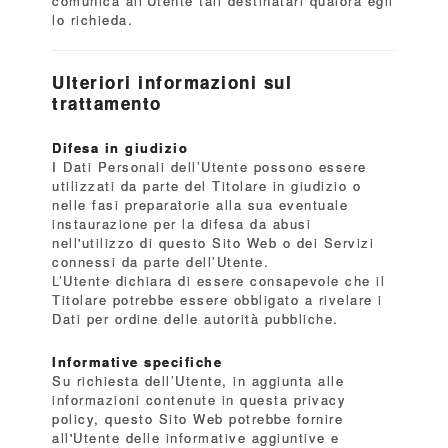
comunica all'Utente tali destinatari qualora egli
lo richieda.
Ulteriori informazioni sul
trattamento
Difesa in giudizio
I Dati Personali dell’Utente possono essere
utilizzati da parte del Titolare in giudizio o
nelle fasi preparatorie alla sua eventuale
instaurazione per la difesa da abusi
nell'utilizzo di questo Sito Web o dei Servizi
connessi da parte dell’Utente.
L’Utente dichiara di essere consapevole che il
Titolare potrebbe essere obbligato a rivelare i
Dati per ordine delle autorità pubbliche.
Informative specifiche
Su richiesta dell’Utente, in aggiunta alle
informazioni contenute in questa privacy
policy, questo Sito Web potrebbe fornire
all'Utente delle informative aggiuntive e