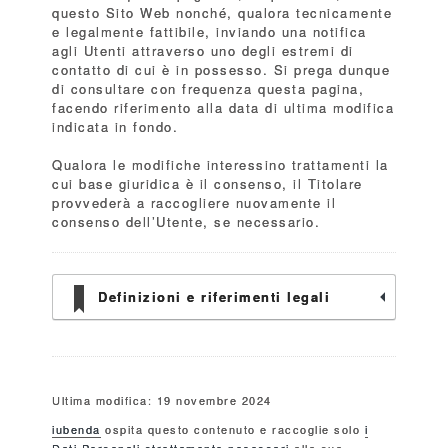
questo Sito Web nonché, qualora tecnicamente
e legalmente fattibile, inviando una notifica
agli Utenti attraverso uno degli estremi di
contatto di cui è in possesso. Si prega dunque
di consultare con frequenza questa pagina,
facendo riferimento alla data di ultima modifica
indicata in fondo.
Qualora le modifiche interessino trattamenti la
cui base giuridica è il consenso, il Titolare
provvederà a raccogliere nuovamente il
consenso dell’Utente, se necessario.
Definizioni e riferimenti legali
Ultima modifica: 19 novembre 2024
iubenda
ospita questo contenuto e raccoglie solo
i