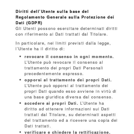
Diritti dell’Utente sulla base del
Regolamento Generale sulla Protezione dei
Dati (GDPR)
Gli Utenti possono esercitare determinati diritti
con riferimento ai Dati trattati dal Titolare.
In particolare, nei limiti previsti dalla legge,
l’Utente ha il diritto di:
revocare il consenso in ogni momento.
L’Utente può revocare il consenso al
trattamento dei propri Dati Personali
precedentemente espresso.
opporsi al trattamento dei propri Dati.
L’Utente può opporsi al trattamento dei
propri Dati quando esso avviene in virtù di
una base giuridica diversa dal consenso.
accedere ai propri Dati.
L’Utente ha
diritto ad ottenere informazioni sui Dati
trattati dal Titolare, su determinati aspetti
del trattamento ed a ricevere una copia dei
Dati trattati.
verificare e chiedere la rettificazione.