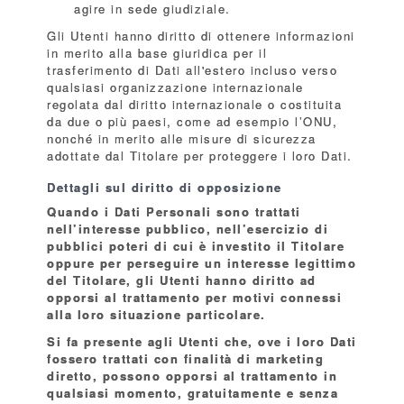
agire in sede giudiziale.
Gli Utenti hanno diritto di ottenere informazioni
in merito alla base giuridica per il
trasferimento di Dati all'estero incluso verso
qualsiasi organizzazione internazionale
regolata dal diritto internazionale o costituita
da due o più paesi, come ad esempio l’ONU,
nonché in merito alle misure di sicurezza
adottate dal Titolare per proteggere i loro Dati.
Dettagli sul diritto di opposizione
Quando i Dati Personali sono trattati
nell’interesse pubblico, nell’esercizio di
pubblici poteri di cui è investito il Titolare
oppure per perseguire un interesse legittimo
del Titolare, gli Utenti hanno diritto ad
opporsi al trattamento per motivi connessi
alla loro situazione particolare.
Si fa presente agli Utenti che, ove i loro Dati
fossero trattati con finalità di marketing
diretto, possono opporsi al trattamento in
qualsiasi momento, gratuitamente e senza