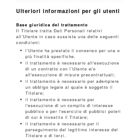
Ulteriori informazioni per gli utenti
Base giuridica del trattamento
Il Titolare tratta Dati Personali relativi
all’Utente in caso sussista una delle seguenti
condizioni:
l’Utente ha prestato il consenso per una o
più finalità specifiche.
il trattamento è necessario all'esecuzione
di un contratto con l’Utente e/o
all'esecuzione di misure precontrattuali;
il trattamento è necessario per adempiere
un obbligo legale al quale è soggetto il
Titolare;
il trattamento è necessario per
l'esecuzione di un compito di interesse
pubblico o per l'esercizio di pubblici poteri
di cui è investito il Titolare;
il trattamento è necessario per il
perseguimento del legittimo interesse del
Titolare o di terzi.