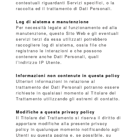
contestuali riguardanti Servizi specifici, o la
raccolta ed il trattamento di Dati Personali.
Log di sistema e manutenzione
Per necessità legate al funzionamento ed alla
manutenzione, questo Sito Web e gli eventuali
servizi terzi da essa utilizzati potrebbero
raccogliere log di sistema, ossia file che
registrano le interazioni e che possono
contenere anche Dati Personali, quali
l’indirizzo IP Utente.
Informazioni non contenute in questa policy
Ulteriori informazioni in relazione al
trattamento dei Dati Personali potranno essere
richieste in qualsiasi momento al Titolare del
Trattamento utilizzando gli estremi di contatto.
Modifiche a questa privacy policy
Il Titolare del Trattamento si riserva il diritto di
apportare modifiche alla presente privacy
policy in qualunque momento notificandolo agli
Utenti su questa pagina e, se possibile, su