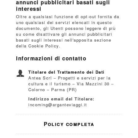
annunci pubblicitari basati sugli
interessi
Oltre a qualsiasi funzione di opt-out fornita da
uno qualsiasi dei servizi elencati in questo
documento, gli Utenti possono leggere di più
su come disattivare gli annunci pubblicitari
basati sugli interessi nell'apposita sezione
della Cookie Policy.
Informazioni di contatto
Titolare del Trattamento dei Dati
Antea Scrl – Progetti e servizi per la
cultura e il turismo – Via Mazzini 30 –
Colorno – Parma (PR)
Indirizzo email del Titolare:
incoming@arganteviaggi.it
Policy completa