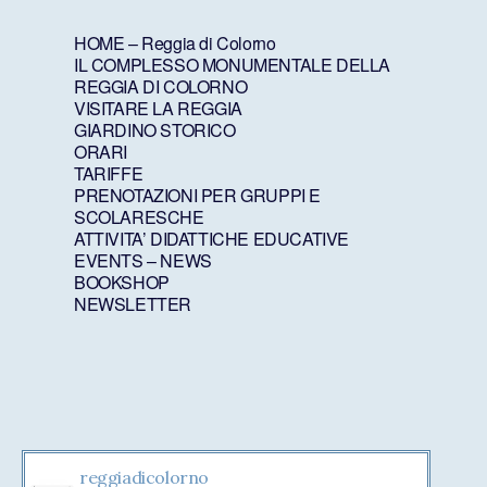
HOME – Reggia di Colorno
IL COMPLESSO MONUMENTALE DELLA
REGGIA DI COLORNO
VISITARE LA REGGIA
GIARDINO STORICO
ORARI
TARIFFE
PRENOTAZIONI PER GRUPPI E
SCOLARESCHE
ATTIVITA’ DIDATTICHE EDUCATIVE
EVENTS – NEWS
BOOKSHOP
NEWSLETTER
reggiadicolorno